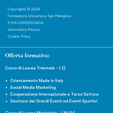
Copyrights © 2024
Fondazione Unicampus San Pellegrino
P.IVA 03903200404
Informativa Privacy
Cookie Policy
Offerta formativa:
Corso di Laurea Triennale – L12
Orientamento Made in Italy
Social Media Marketing
Cooperazione Internazionale e Terzo Settore
Gestione dei Grandi Eventi ed Eventi Sportivi
Corso di Laurea Magistrale – LM-94