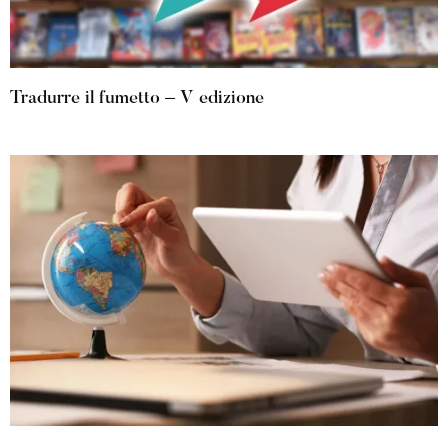
Tradurre il fumetto – V edizione