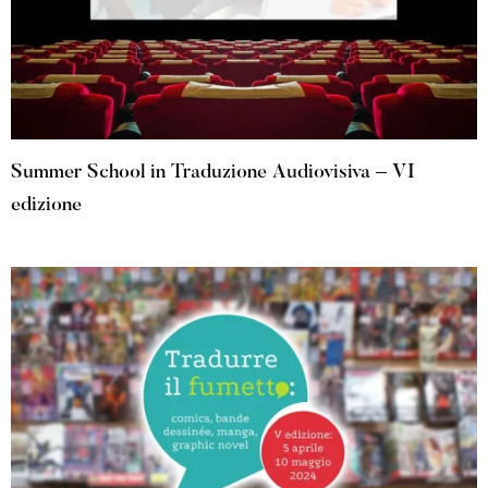
Summer School in Traduzione Audiovisiva – VI
edizione