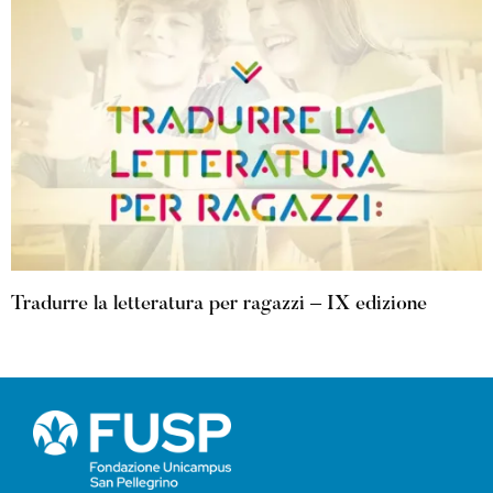
Tradurre la letteratura per ragazzi – IX edizione