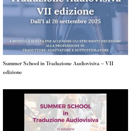
Summer School in Traduzione Audiovisiva – VII
edizione