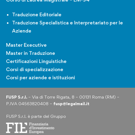
Traduzione Editoriale
Traduzione Specialistica e Interpretariato per le
Aziende
Master Executive
Master in Traduzione
Certificazioni Linguistiche
Corsi di specializzazione
Corsi per aziende e istituzioni
FUSP S.r.l.
– Via di Torre Rigata, 8 – 00131 Roma (RM) –
P.IVA 04563820408 –
fusp@legalmail.it
FUSP S.r.l. è parte del Gruppo