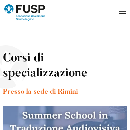
Corsi di
specializzazione
Presso la sede di Rimini