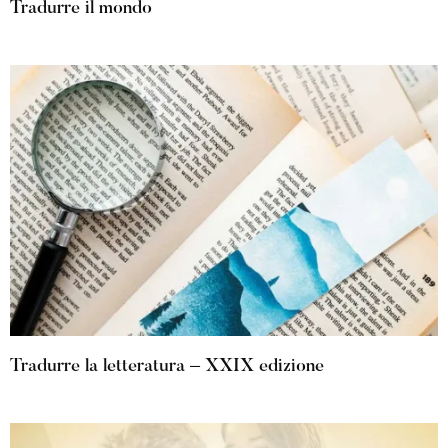
Tradurre il mondo
Tradurre la letteratura – XXIX edizione