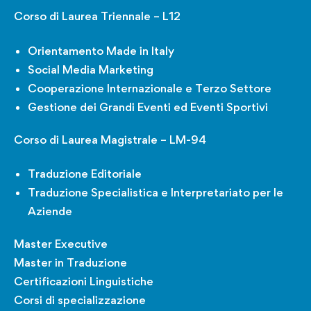
Corso di Laurea Triennale – L12
Orientamento Made in Italy
Social Media Marketing
Cooperazione Internazionale e Terzo Settore
Gestione dei Grandi Eventi ed Eventi Sportivi
Corso di Laurea Magistrale – LM-94
Traduzione Editoriale
Traduzione Specialistica e Interpretariato per le
Aziende
Master Executive
Master in Traduzione
Certificazioni Linguistiche
Corsi di specializzazione