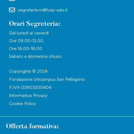
segreteria.rn@fusp-edu.it
Orari Segreteria:
Dal lunedì al venerdì
Ore 09.00-13.00
Ore 14.00-18.00
Sabato e domenica chiuso
Copyrights © 2024
Fondazione Unicampus San Pellegrino
P.IVA 03903200404
Informativa Privacy
Cookie Policy
Offerta formativa: