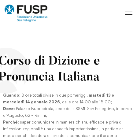
Corso di Dizione e
Pronuncia Italiana
Quando
: 8 ore totali divise in due pomeriggi,
martedì 13
e
mercoledì 14 gennaio 2026
, dalle ore 14.00 alle 18.00;
Dove
: Palazzo Buonadrata, sede della SSML San Pellegrino, in corso
d’Augusto, 62 – Rimini;
Perché
: saper comunicare in maniera chiara, efficace e priva di
inflessioni regionali è una capacità importantissima, in particolar
modo per chi deciderà di fare della comunicazione il proprio