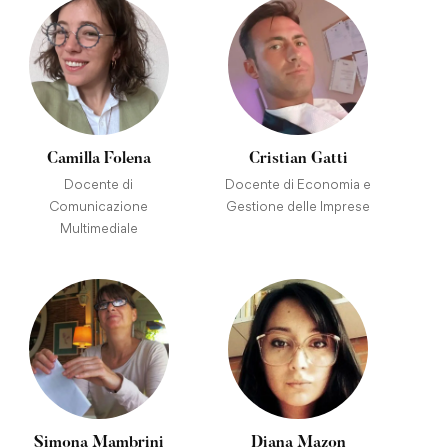
Camilla Folena
Cristian Gatti
Docente di
Docente di Economia e
Comunicazione
Gestione delle Imprese
Multimediale
Simona Mambrini
Diana Mazon