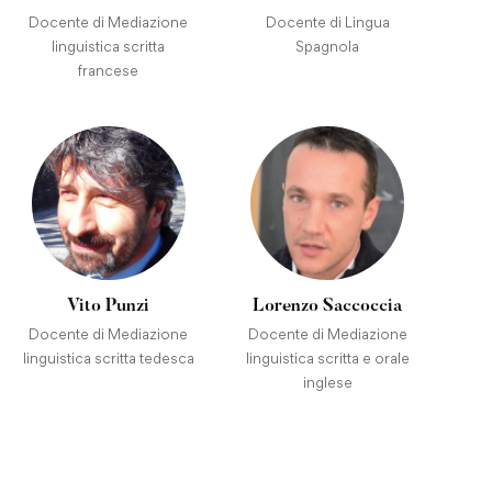
Docente di Mediazione
Docente di Lingua
linguistica scritta
Spagnola
francese
Vito Punzi
Lorenzo Saccoccia
Docente di Mediazione
Docente di Mediazione
linguistica scritta tedesca
linguistica scritta e orale
inglese