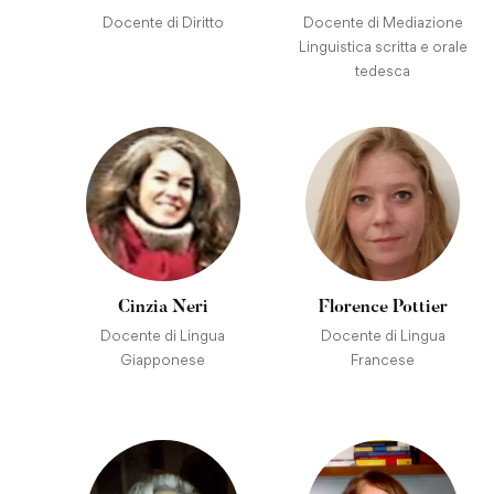
Docente di Diritto
Docente di Mediazione
Linguistica scritta e orale
tedesca
Cinzia Neri
Florence Pottier
Docente di Lingua
Docente di Lingua
Giapponese
Francese