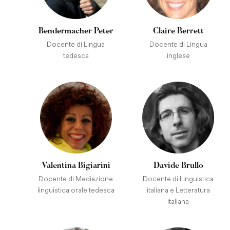
Bendermacher Peter
Claire Berrett
Docente di Lingua
Docente di Lingua
tedesca
inglese
Valentina Bigiarini
Davide Brullo
Docente di Mediazione
Docente di Linguistica
linguistica orale tedesca
italiana e Letteratura
italiana