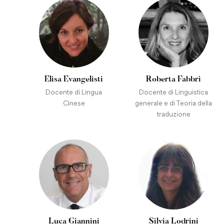
Elisa Evangelisti
Roberta Fabbri
Docente di Lingua
Docente di Linguistica
Cinese
generale e di Teoria della
traduzione
Luca Giannini
Silvia Lodrini