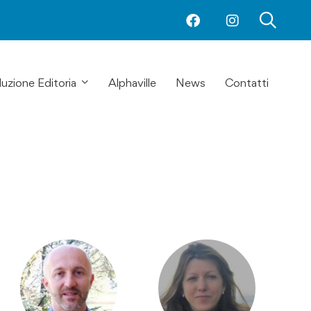
uzione Editoria
Alphaville
News
Contatti