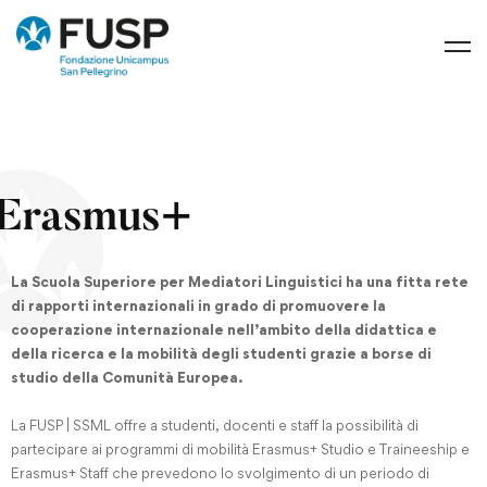
Erasmus+
La Scuola Superiore per Mediatori Linguistici ha una fitta rete
di rapporti internazionali in grado di promuovere la
cooperazione internazionale nell’ambito della didattica e
della ricerca e la mobilità degli studenti grazie a borse di
studio della Comunità Europea.
La FUSP | SSML offre a studenti, docenti e staff la possibilità di
partecipare ai programmi di mobilità Erasmus+ Studio e Traineeship e
Erasmus+ Staff che prevedono lo svolgimento di un periodo di