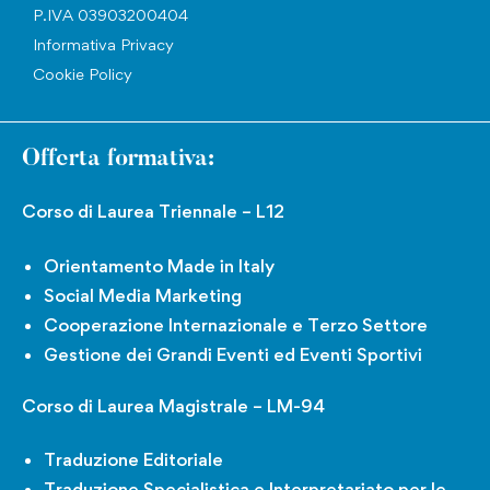
P.IVA 03903200404
Informativa Privacy
Cookie Policy
Offerta formativa:
Corso di Laurea Triennale – L12
Orientamento Made in Italy
Social Media Marketing
Cooperazione Internazionale e Terzo Settore
Gestione dei Grandi Eventi ed Eventi Sportivi
Corso di Laurea Magistrale – LM-94
Traduzione Editoriale
Traduzione Specialistica e Interpretariato per le