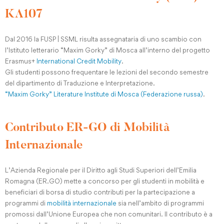
KA107
Dal 2016 la FUSP | SSML risulta assegnataria di uno scambio con
l’Istituto letterario “Maxim Gorky” di Mosca all’interno del progetto
Erasmus+
International Credit Mobility
.
Gli studenti possono frequentare le lezioni del secondo semestre
del dipartimento di Traduzione e Interpretazione.
“Maxim Gorky” Literature Institute di Mosca (Federazione russa)
.
Contributo ER-GO di Mobilità
Internazionale
L’Azienda Regionale per il Diritto agli Studi Superiori dell’Emilia
Romagna (ER.GO) mette a concorso per gli studenti in mobilità e
beneficiari di borsa di studio contributi per la partecipazione a
programmi di
mobilità internazionale
sia nell’ambito di programmi
promossi dall’Unione Europea che non comunitari. Il contributo è a