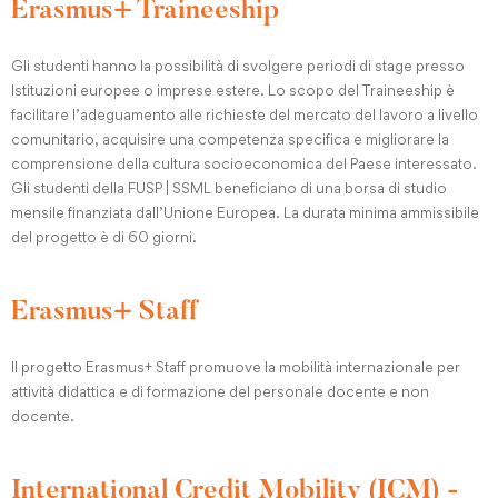
Erasmus+ Traineeship
Gli studenti hanno la possibilità di svolgere periodi di stage presso
Istituzioni europee o imprese estere. Lo scopo del Traineeship è
facilitare l’adeguamento alle richieste del mercato del lavoro a livello
comunitario, acquisire una competenza specifica e migliorare la
comprensione della cultura socioeconomica del Paese interessato.
Gli studenti della FUSP | SSML beneficiano di una borsa di studio
mensile finanziata dall’Unione Europea. La durata minima ammissibile
del progetto è di 60 giorni.
Erasmus+ Staff
Il progetto Erasmus+ Staff promuove la mobilità internazionale per
attività didattica e di formazione del personale docente e non
docente.
International Credit Mobility (ICM) -