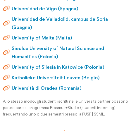
Universidad de Vigo (Spagna)
Universidad de Valladolid, campus de Soria
(Spagna)
University of Malta (Malta)
Siedlce University of Natural Science and
Humanities (Polonia)
University of Silesia in Katowice (Polonia)
Katholieke Universiteit Leuven (Belgio)
Università di Oradea (Romania)
Allo stesso modo, gli studenti iscritti nelle Università partner possono
partecipare al programma Erasmus+Studio (studenti incoming)
frequentando uno o due semestri presso la FUSP | SSML.