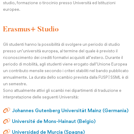
studio, formazione o tirocinio presso Università ed Istituzioni
europee.
Erasmus+ Studio
Gli studenti hanno la possibilità di svolgere un periodo di studio
presso un’università europea, al termine del quale è previsto il
riconoscimento dei crediti formativi acquisiti all’estero. Durante il
periodo di mobilità, agli studenti viene erogato dall’Unione Europea
un contributo mensile secondo i criteri stabiliti nel bando pubblicato
annualmente. La durata dello scambio prevista dalla FUSP | SSML è di
un semestre.
Sono attualmente attivi gli scambi nei dipartimenti di traduzione e
interpretazione delle seguenti Università:
Johannes Gutenberg Universität Mainz (Germania)
Université de Mons-Hainaut (Belgio)
Universidad de Murcia (Spagna)