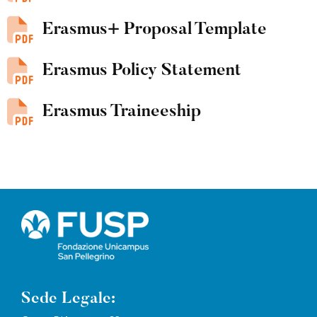
Erasmus+ Proposal Template
Erasmus Policy Statement
Erasmus Traineeship
Sede Legale: