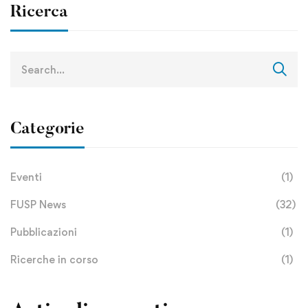
Ricerca
Categorie
Eventi
(1)
FUSP News
(32)
Pubblicazioni
(1)
Ricerche in corso
(1)