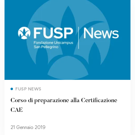
Read more
FUSP NEWS
Corso di preparazione alla Certificazione
CAE
21 Gennaio 2019