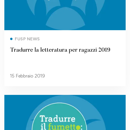
Read more
FUSP NEWS
Tradurre la letteratura per ragazzi 2019
15 Febbraio 2019