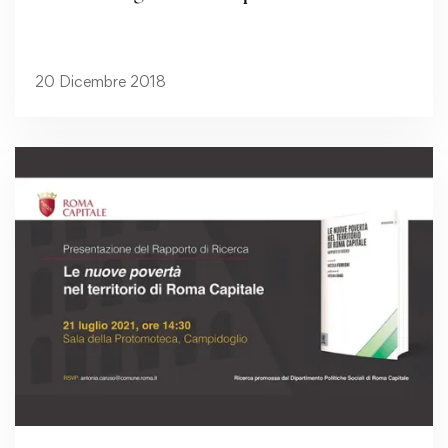
20 Dicembre 2018
Read more