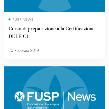
Read more
FUSP NEWS
Corso di preparazione alla Certificazione
DELE C1
20 Febbraio 2019