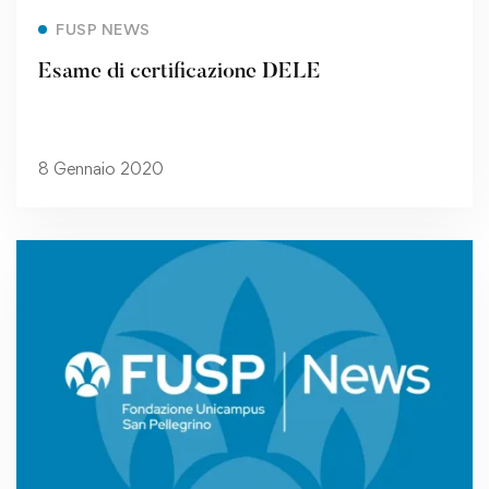
Read more
FUSP NEWS
Esame di certificazione DELE
8 Gennaio 2020