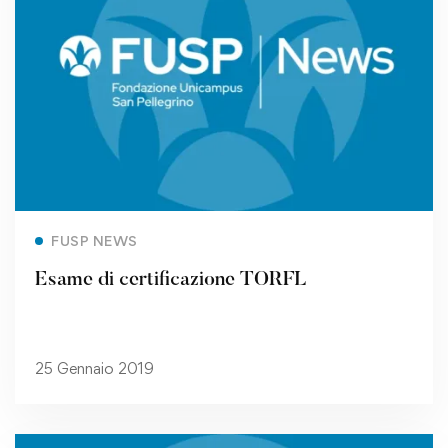
Read more
FUSP NEWS
Esame di certificazione TORFL
25 Gennaio 2019