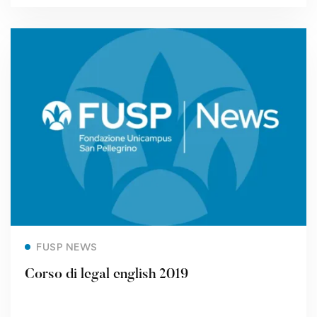
Read more
FUSP NEWS
Corso di legal english 2019