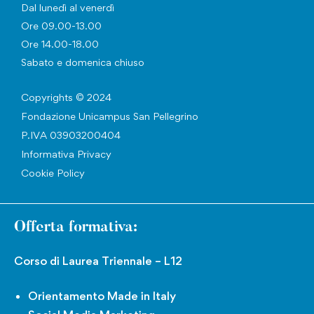
Dal lunedì al venerdì
Ore 09.00-13.00
Ore 14.00-18.00
Sabato e domenica chiuso
Copyrights © 2024
Fondazione Unicampus San Pellegrino
P.IVA 03903200404
Informativa Privacy
Cookie Policy
Offerta formativa:
Corso di Laurea Triennale – L12
Orientamento Made in Italy