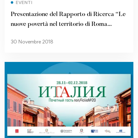
EVENTI
Presentazione del Rapporto di Ricerca “Le
nuove povertà nel territorio di Roma
Capitale”
30 Novembre 2018