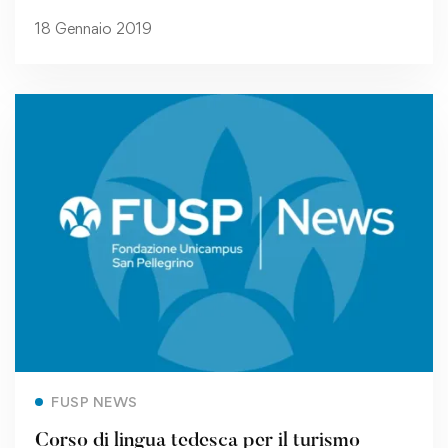
18 Gennaio 2019
Read more
FUSP NEWS
Corso di lingua tedesca per il turismo