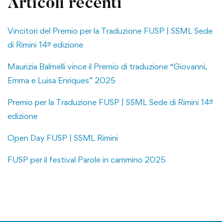
Articoli recenti
Vincitori del Premio per la Traduzione FUSP | SSML Sede
di Rimini 14ª edizione
Maurizia Balmelli vince il Premio di traduzione “Giovanni,
Emma e Luisa Enriques” 2025
Premio per la Traduzione FUSP | SSML Sede di Rimini 14ª
edizione
Open Day FUSP | SSML Rimini
FUSP per il festival Parole in cammino 2025