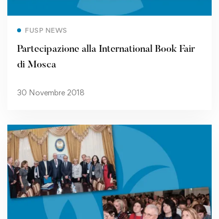
Read more
FUSP NEWS
Partecipazione alla International Book Fair
di Mosca
30 Novembre 2018