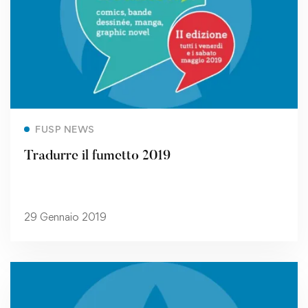
Read more
FUSP NEWS
Tradurre il fumetto 2019
29 Gennaio 2019