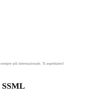
sempre più internazionale. Ti aspettiamo!
 | SSML