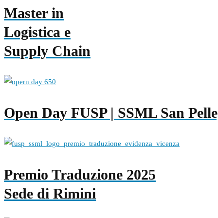
Master in
Logistica e
Supply Chain
Open Day FUSP | SSML San Pelle
Premio Traduzione 2025
Sede di Rimini