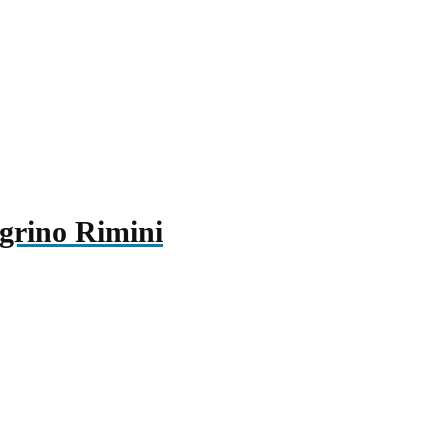
grino Rimini