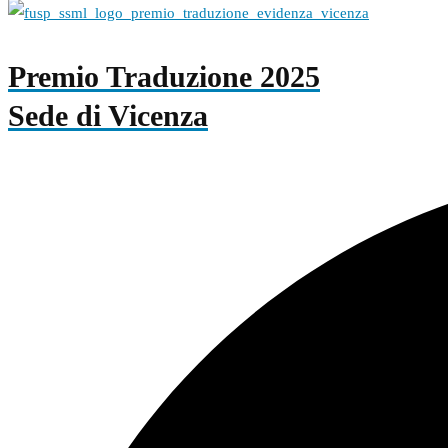
Premio Traduzione 2025
Sede di Vicenza