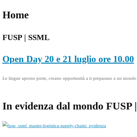
Home
FUSP | SSML
Open Day 20 e 21 luglio ore 10.00
Le lingue aprono porte, creano opportunità a ti preparano a un mondo 
Prenotati
In evidenza dal mondo FUSP